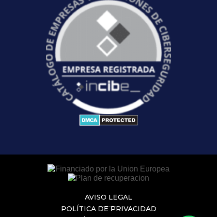
AVISO LEGAL
POLÍTICA DE PRIVACIDAD