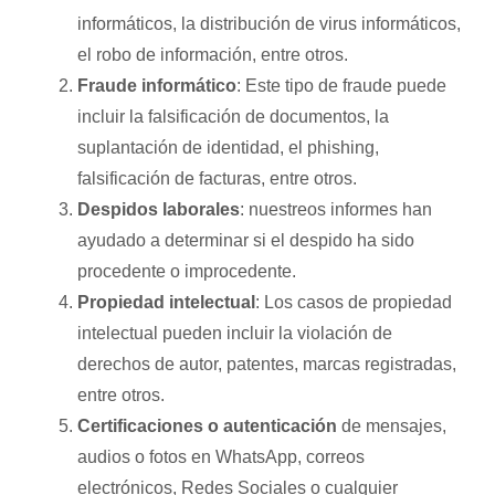
informáticos, la distribución de virus informáticos,
el robo de información, entre otros.
Fraude informático
: Este tipo de fraude puede
incluir la falsificación de documentos, la
suplantación de identidad, el phishing,
falsificación de facturas, entre otros.
Despidos laborales
: nuestreos informes han
ayudado a determinar si el despido ha sido
procedente o improcedente.
Propiedad intelectual
: Los casos de propiedad
intelectual pueden incluir la violación de
derechos de autor, patentes, marcas registradas,
entre otros.
Certificaciones o autenticación
de mensajes,
audios o fotos en WhatsApp, correos
electrónicos, Redes Sociales o cualquier