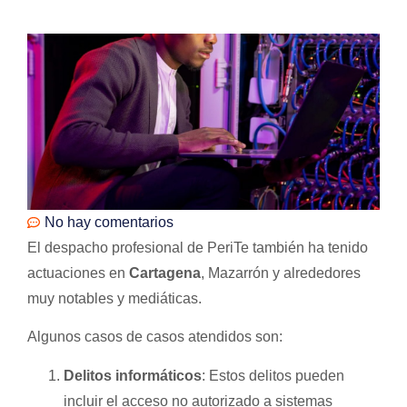
No hay comentarios
El despacho profesional de PeriTe también ha tenido
actuaciones en
Cartagena
, Mazarrón y alrededores
muy notables y mediáticas.
Algunos casos de casos atendidos son:
Delitos informáticos
: Estos delitos pueden
incluir el acceso no autorizado a sistemas