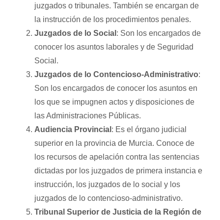
juzgados o tribunales. También se encargan de
la instrucción de los procedimientos penales.
Juzgados de lo Social
: Son los encargados de
conocer los asuntos laborales y de Seguridad
Social.
Juzgados de lo Contencioso-Administrativo
:
Son los encargados de conocer los asuntos en
los que se impugnen actos y disposiciones de
las Administraciones Públicas.
Audiencia Provincial
: Es el órgano judicial
superior en la provincia de Murcia. Conoce de
los recursos de apelación contra las sentencias
dictadas por los juzgados de primera instancia e
instrucción, los juzgados de lo social y los
juzgados de lo contencioso-administrativo.
Tribunal Superior de Justicia de la Región de