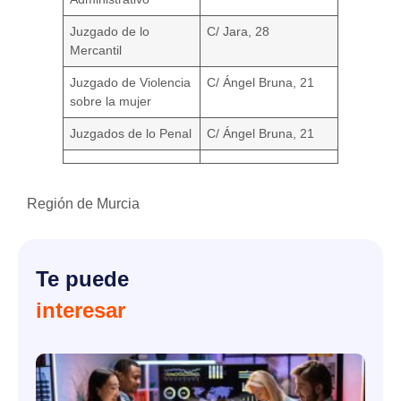
Juzgado de lo
C/ Jara, 28
Mercantil
Juzgado de Violencia
C/ Ángel Bruna, 21
sobre la mujer
Juzgados de lo Penal
C/ Ángel Bruna, 21
Región de Murcia
Te puede
interesar