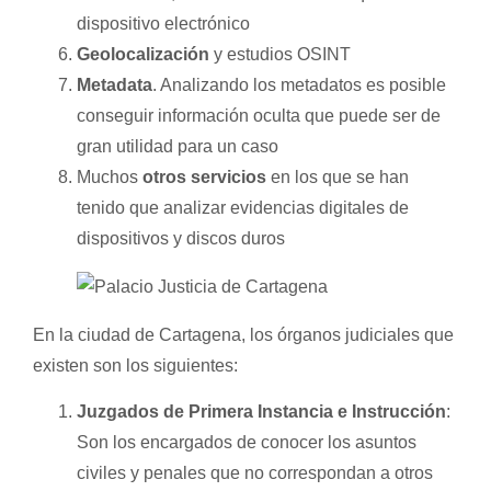
dispositivo electrónico
Geolocalización
y estudios OSINT
Metadata
. Analizando los metadatos es posible
conseguir información oculta que puede ser de
gran utilidad para un caso
Muchos
otros servicios
en los que se han
tenido que analizar evidencias digitales de
dispositivos y discos duros
En la ciudad de Cartagena, los órganos judiciales que
existen son los siguientes:
Juzgados de Primera Instancia e Instrucción
:
Son los encargados de conocer los asuntos
civiles y penales que no correspondan a otros