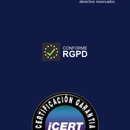
derechos reservados.