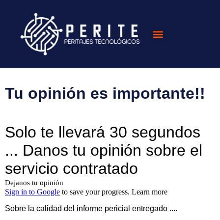
Encuesta de
satisfacción
Tu opinión es importante!!