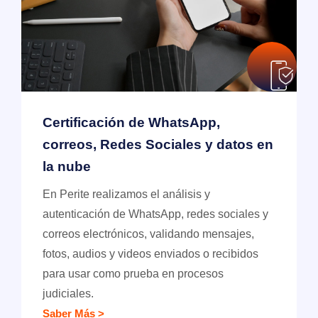
Certificación de WhatsApp,
correos, Redes Sociales y datos en
la nube
En Perite realizamos el análisis y
autenticación de WhatsApp, redes sociales y
correos electrónicos, validando mensajes,
fotos, audios y videos enviados o recibidos
para usar como prueba en procesos
judiciales.
Saber Más >