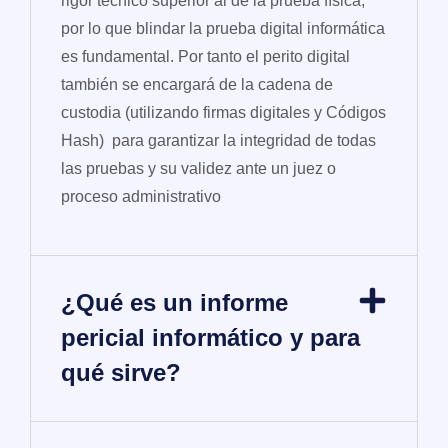
rigor técnico superior al de la prueba física,
por lo que blindar la prueba digital informática
es fundamental. Por tanto el perito digital
también se encargará de la cadena de
custodia (utilizando firmas digitales y Códigos
Hash) para garantizar la integridad de todas
las pruebas y su validez ante un juez o
proceso administrativo
¿Qué es un informe
pericial informático y para
qué sirve?