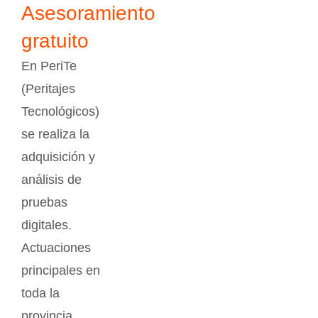
Asesoramiento
gratuito
En PeriTe
(Peritajes
Tecnológicos)
se realiza la
adquisición y
análisis de
pruebas
digitales.
Actuaciones
principales en
toda la
provincia