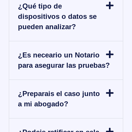
¿Qué tipo de
dispositivos o datos se
pueden analizar?
¿Es neceario un Notario
para asegurar las pruebas?
¿Preparais el caso junto
a mi abogado?