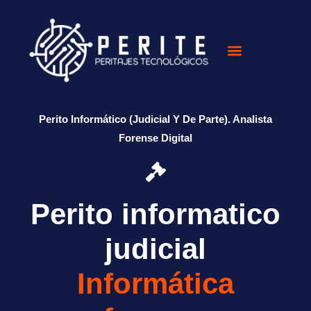
Perito Informático (Judicial Y De Parte). Analista
Forense Digital
Perito informatico
judicial
Informática