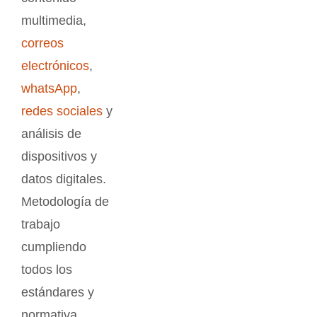
multimedia,
correos
electrónicos
,
whatsApp
,
redes sociales
y
análisis de
dispositivos y
datos digitales.
Metodología de
trabajo
cumpliendo
todos los
estándares y
normativa