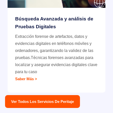
Búsqueda Avanzada y análisis de
Pruebas Digitales
Extracción forense de artefactos, datos y
evidencias digitales en teléfonos móviles y
ordenadores, garantizando la validez de las
pruebas.Técnicas forenses avanzadas para
localizar y asegurar evidencias digitales clave
para tu caso
Saber Más >
Ver Todos Los Servicios De Peritaje