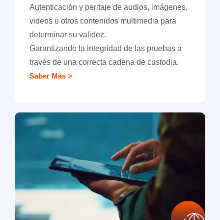
Autenticación y peritaje de audios, imágenes,
videos u otros contenidos multimedia para
determinar su validez.
Garantizando la integridad de las pruebas a
través de una correcta cadena de custodia.
Saber Más >