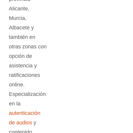
Alicante,
Murcia,
Albacete y
también en
otras zonas con
opción de
asistencia y
ratificaciones
online.
Especialización
en la
autenticación
de audios
y
contenido