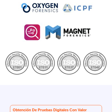
Obtención De Pruebas Digitales Con Valor