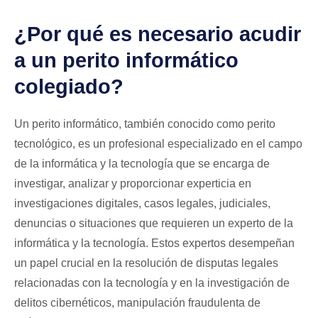
¿Por qué es necesario acudir
a un perito informático
colegiado?
Un perito informático, también conocido como perito
tecnológico, es un profesional especializado en el campo
de la informática y la tecnología que se encarga de
investigar, analizar y proporcionar experticia en
investigaciones digitales, casos legales, judiciales,
denuncias o situaciones que requieren un experto de la
informática y la tecnología. Estos expertos desempeñan
un papel crucial en la resolución de disputas legales
relacionadas con la tecnología y en la investigación de
delitos cibernéticos, manipulación fraudulenta de