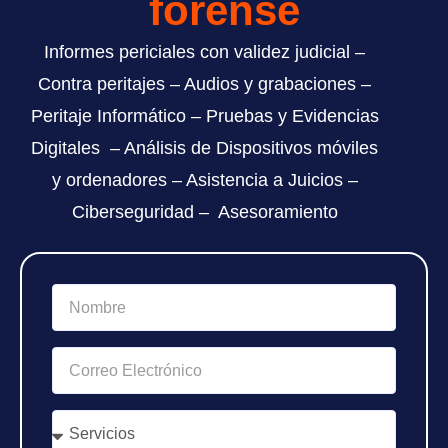
forense
Informes periciales con validez judicial –
Contra peritajes – Audios y grabaciones –
Peritaje Informático – Pruebas y Evidencias
Digitales – Análisis de Dispositivos móviles
y ordenadores – Asistencia a Juicios –
Ciberseguridad – Asesoramiento