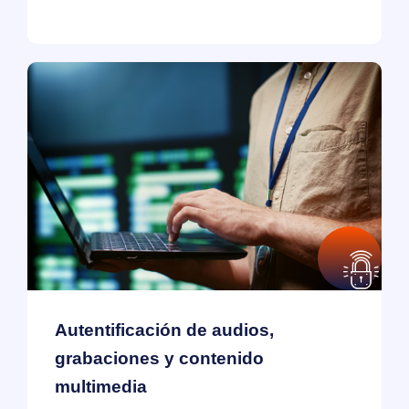
Autentificación de audios,
grabaciones y contenido
multimedia