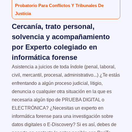
Probatorio Para Conflictos Y Tribunales De
Justicia
Cercanía, trato personal,
solvencia y acompañamiento
por Experto colegiado en
informática forense
Asistencia a juicios de toda índole (penal, laboral,
civil, mercantil, procesal, administrativo...) ¿Te estás
enfrentando a algún proceso judicial, litigio,
denuncia o cualquier otra situación en la que es
necesaria algún tipo de PRUEBA DIGITAL o
ELECTRÓNICA? ¿Necesitas un experto en
informática forense para una investigación sobre
datos digitales o E-Discovery? Si es así, debes de