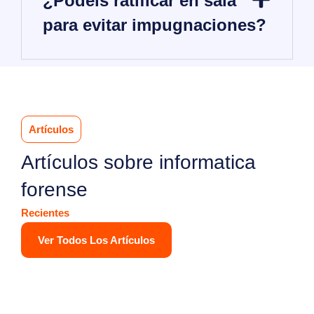
¿Podeis ratificar en sala
para evitar impugnaciones?
Artículos
Artículos sobre informatica
forense
Recientes
Ver Todos Los Artículos