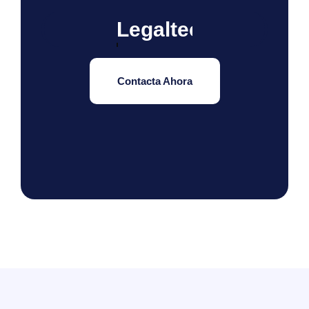
Peritaje
Contacta Ahora