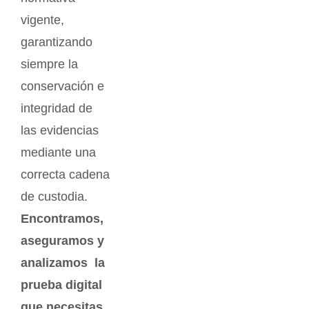
vigente,
garantizando
siempre la
conservación e
integridad de
las evidencias
mediante una
correcta cadena
de custodia.
Encontramos,
aseguramos y
analizamos la
prueba digital
que necesitas