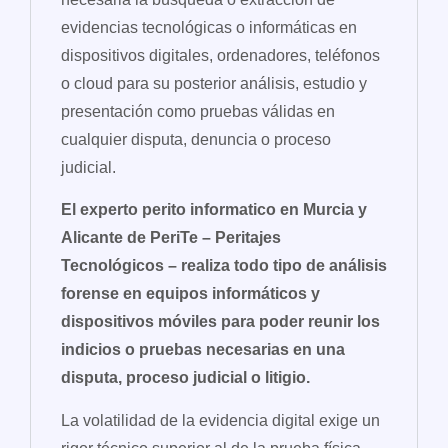
evidencias tecnológicas o informáticas en
dispositivos digitales, ordenadores, teléfonos
o cloud para su posterior análisis, estudio y
presentación como pruebas válidas en
cualquier disputa, denuncia o proceso
judicial.
El experto perito informatico en Murcia y
Alicante de PeriTe – Peritajes
Tecnológicos – realiza todo tipo de análisis
forense en equipos informáticos y
dispositivos móviles para poder reunir los
indicios o pruebas necesarias en una
disputa, proceso judicial o litigio.
La volatilidad de la evidencia digital exige un