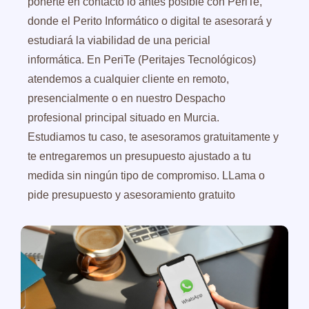
ponerte en contacto lo antes posible con PeriTe,
donde el Perito Informático o digital te asesorará y
estudiará la viabilidad de una pericial
informática. En PeriTe (Peritajes Tecnológicos)
atendemos a cualquier cliente en remoto,
presencialmente o en nuestro Despacho
profesional principal situado en Murcia.
Estudiamos tu caso, te asesoramos gratuitamente y
te entregaremos un presupuesto ajustado a tu
medida sin ningún tipo de compromiso. LLama o
pide presupuesto y asesoramiento gratuito