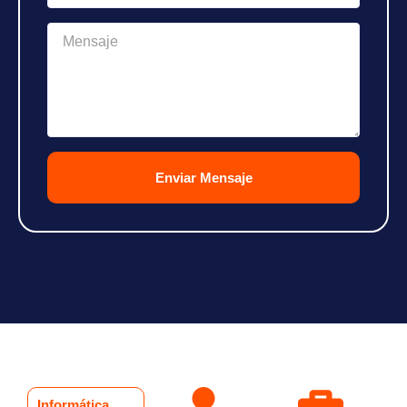
Enviar Mensaje
Informática