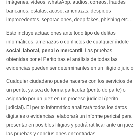
imágenes, videos, whatsApp, audios, correos, fraudes
bancarios, estafas, acoso, amenazas, despidos
improcedentes, separaciones, deep fakes, phishing etc…
Esto incluye actuaciones ante todo tipo de delitos
informáticos, amenazas o conflictos de cualquier índole
social, laboral, penal o mercantil
. Las pruebas
obtenidas por el Perito tras el análisis de todas las
evidencias pueden ser determinantes en un litigio o juicio
Cualquier ciudadano puede hacerse con los servicios de
un perito, ya sea de forma particular (perito de parte) o
asignado por un juez en un proceso judicial (perito
judicial). El perito informático analizará todos los datos
digitales o evidencias, elaborará un informe pericial para
presentar en posibles litigios y podrá ratificar ante un juez
las pruebas y conclusiones encontradas.